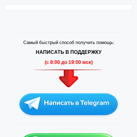
Самый быстрый способ получить помощь:
НАПИСАТЬ В ПОДДЕРЖКУ
(c 8:00 до 19:00 мск)