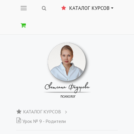
КАТАЛОГ КУРСОВ
КАТАЛОГ КУРСОВ
Урок № 9 - Родители