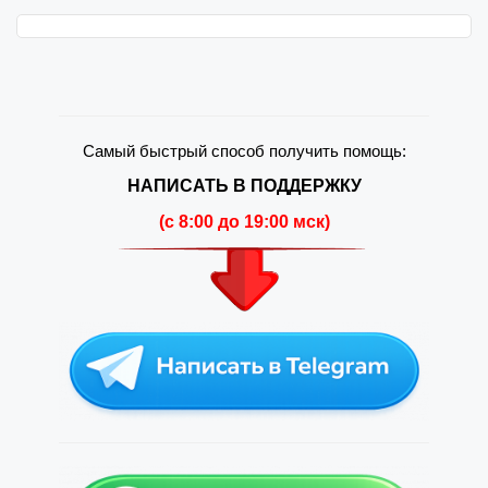
Самый быстрый способ получить помощь:
НАПИСАТЬ В ПОДДЕРЖКУ
(c 8:00 до 19:00 мск)