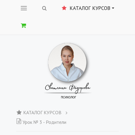
КАТАЛОГ КУРСОВ
КАТАЛОГ КУРСОВ
Урок № 3 - Родители