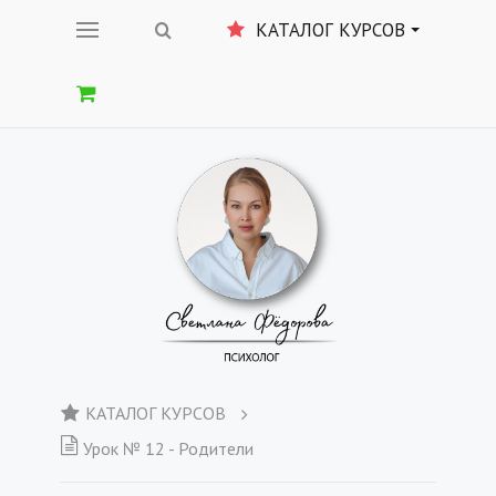
КАТАЛОГ КУРСОВ
КАТАЛОГ КУРСОВ
Урок № 12 - Родители