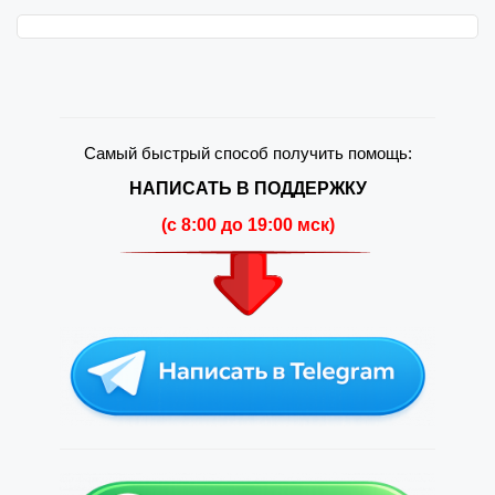
Самый быстрый способ получить помощь:
НАПИСАТЬ В ПОДДЕРЖКУ
(c 8:00 до 19:00 мск)