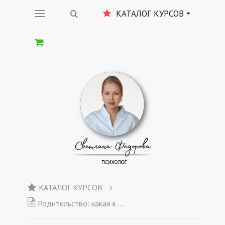
КАТАЛОГ КУРСОВ
КАТАЛОГ КУРСОВ
Родительство: какая я мать - Запись вебинара