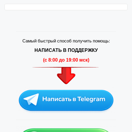
Самый быстрый способ получить помощь:
НАПИСАТЬ В ПОДДЕРЖКУ
(c 8:00 до 19:00 мск)