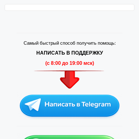
Самый быстрый способ получить помощь:
НАПИСАТЬ В ПОДДЕРЖКУ
(c 8:00 до 19:00 мск)