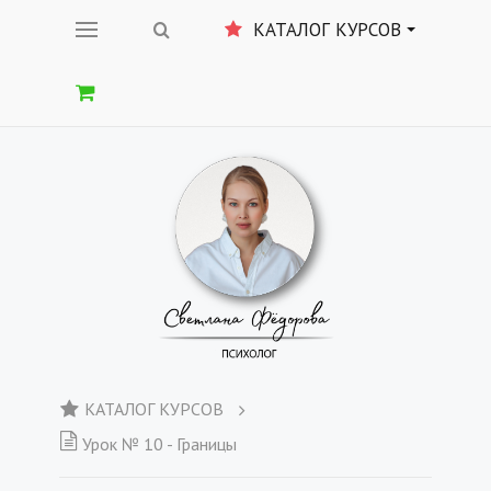
КАТАЛОГ КУРСОВ
КАТАЛОГ КУРСОВ
Урок № 10 - Границы