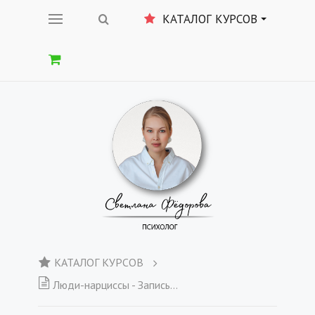
КАТАЛОГ КУРСОВ
КАТАЛОГ КУРСОВ
Люди-нарциссы - Запись вебинара