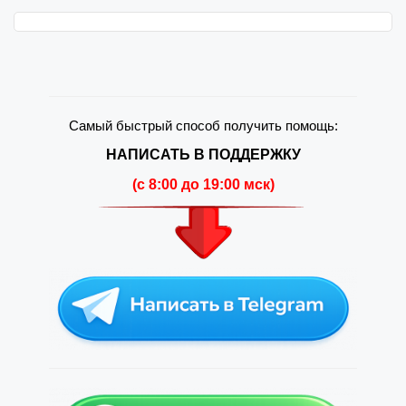
Самый быстрый способ получить помощь:
НАПИСАТЬ В ПОДДЕРЖКУ
(c 8:00 до 19:00 мск)