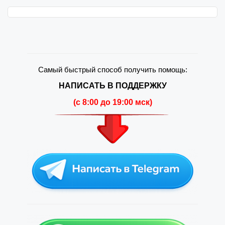
Самый быстрый способ получить помощь:
НАПИСАТЬ В ПОДДЕРЖКУ
(c 8:00 до 19:00 мск)