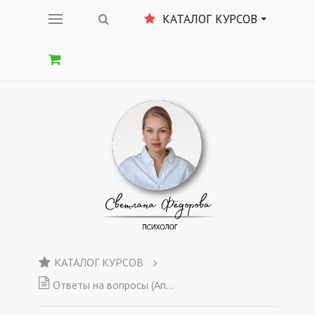
КАТАЛОГ КУРСОВ
КАТАЛОГ КУРСОВ
Ответы на вопросы (Апрель)