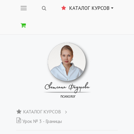
КАТАЛОГ КУРСОВ
КАТАЛОГ КУРСОВ
Урок № 3 - Границы