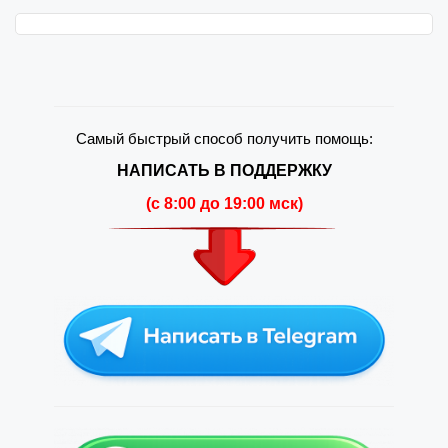
Самый быстрый способ получить помощь:
НАПИСАТЬ В ПОДДЕРЖКУ
(c 8:00 до 19:00 мск)