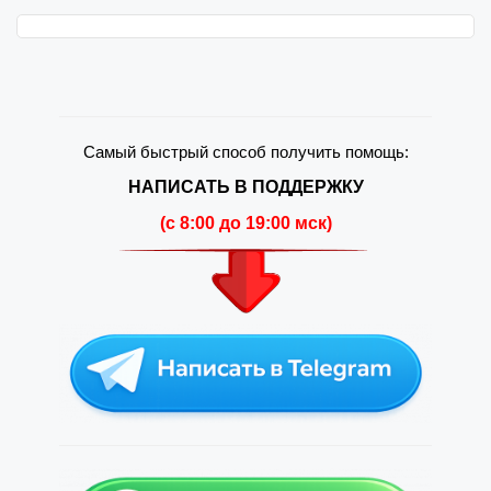
Самый быстрый способ получить помощь:
НАПИСАТЬ В ПОДДЕРЖКУ
(c 8:00 до 19:00 мск)