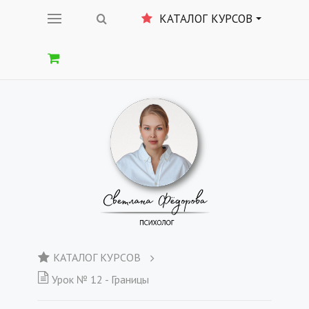
КАТАЛОГ КУРСОВ
КАТАЛОГ КУРСОВ
Урок № 12 - Границы