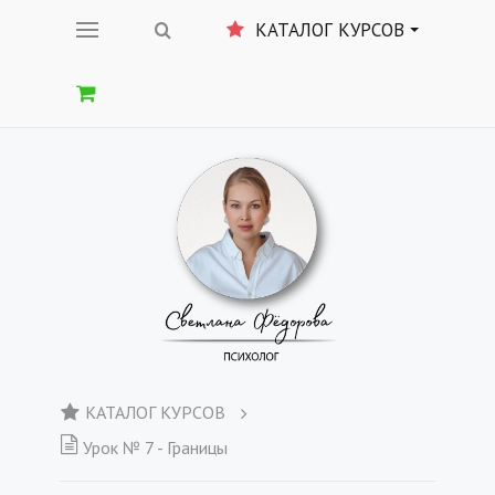
КАТАЛОГ КУРСОВ
КАТАЛОГ КУРСОВ
Урок № 7 - Границы