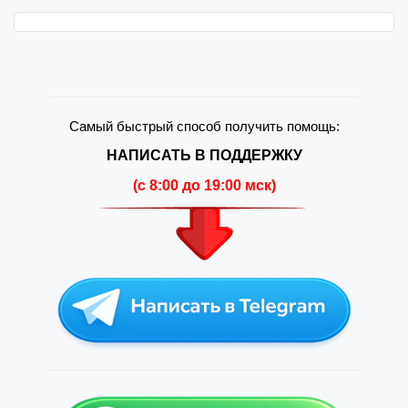
Самый быстрый способ получить помощь:
НАПИСАТЬ В ПОДДЕРЖКУ
(c 8:00 до 19:00 мск)