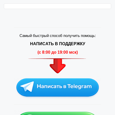
Самый быстрый способ получить помощь:
НАПИСАТЬ В ПОДДЕРЖКУ
(c 8:00 до 19:00 мск)