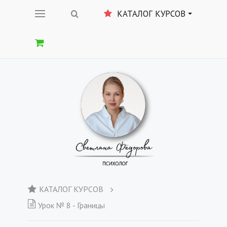
КАТАЛОГ КУРСОВ
КАТАЛОГ КУРСОВ
Урок № 8 - Границы