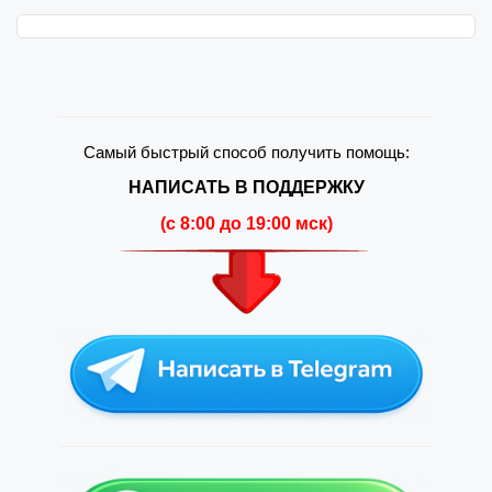
Самый быстрый способ получить помощь:
НАПИСАТЬ В ПОДДЕРЖКУ
(c 8:00 до 19:00 мск)