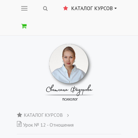
КАТАЛОГ КУРСОВ
КАТАЛОГ КУРСОВ
Урок № 12 - Отношения