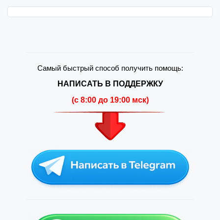
Самый быстрый способ получить помощь:
НАПИСАТЬ В ПОДДЕРЖКУ
(c 8:00 до 19:00 мск)