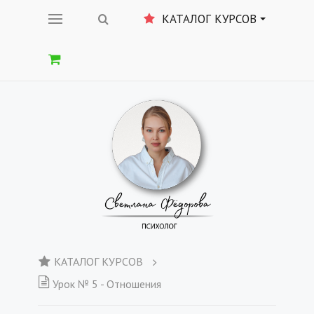
КАТАЛОГ КУРСОВ
КАТАЛОГ КУРСОВ
Урок № 5 - Отношения