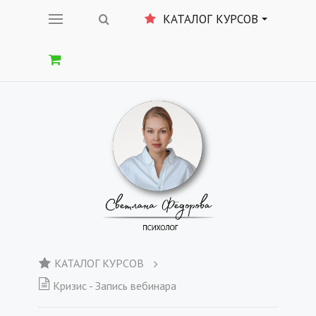
КАТАЛОГ КУРСОВ
КАТАЛОГ КУРСОВ
Кризис - Запись вебинара