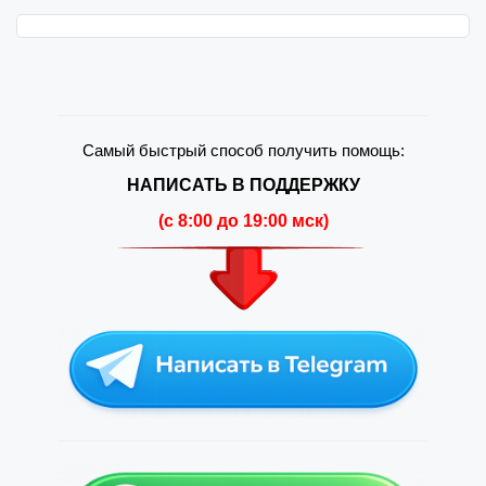
Самый быстрый способ получить помощь:
НАПИСАТЬ В ПОДДЕРЖКУ
(c 8:00 до 19:00 мск)