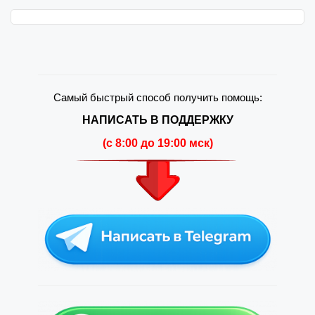
Самый быстрый способ получить помощь:
НАПИСАТЬ В ПОДДЕРЖКУ
(c 8:00 до 19:00 мск)