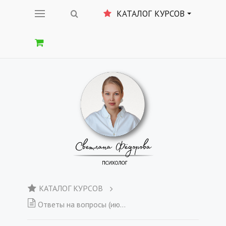
КАТАЛОГ КУРСОВ
КАТАЛОГ КУРСОВ
Ответы на вопросы (июнь)