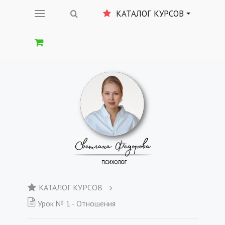
КАТАЛОГ КУРСОВ
КАТАЛОГ КУРСОВ
Урок № 1 - Отношения