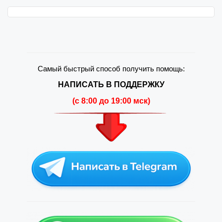
Самый быстрый способ получить помощь:
НАПИСАТЬ В ПОДДЕРЖКУ
(c 8:00 до 19:00 мск)