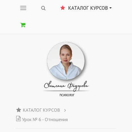
КАТАЛОГ КУРСОВ
КАТАЛОГ КУРСОВ
Урок № 6 - Отношения