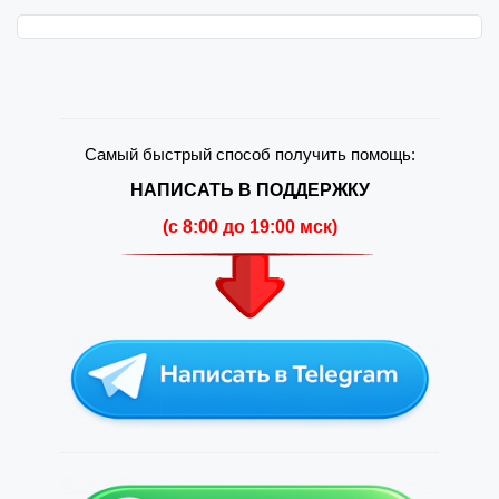
Самый быстрый способ получить помощь:
НАПИСАТЬ В ПОДДЕРЖКУ
(c 8:00 до 19:00 мск)