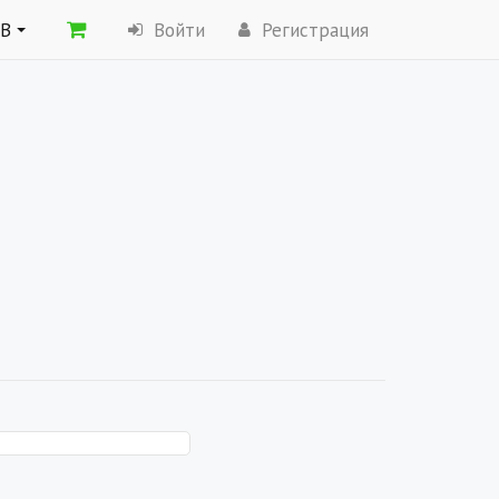
ОВ
Войти
Регистрация