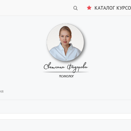
КАТАЛОГ КУРС
ия