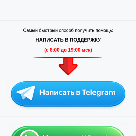
Самый быстрый способ получить помощь:
НАПИСАТЬ В ПОДДЕРЖКУ
(c 8:00 до 19:00 мск)