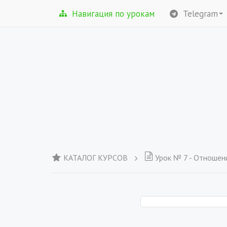
Навигация по урокам
Telegram
КАТАЛОГ КУРСОВ
Урок № 7 - Отношен