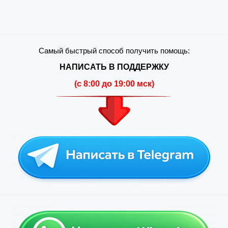
Самый быстрый способ получить помощь:
НАПИСАТЬ В ПОДДЕРЖКУ
(c 8:00 до 19:00 мск)