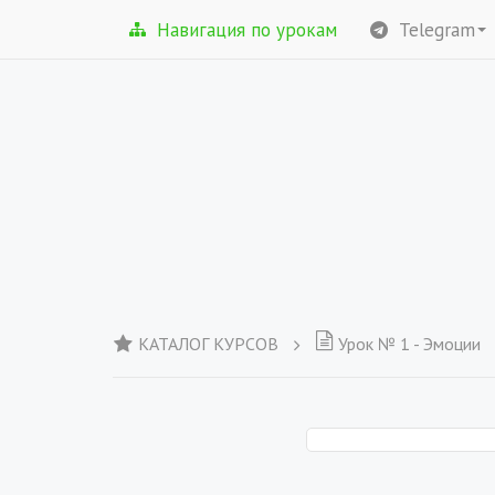
Навигация по урокам
Telegram
КАТАЛОГ КУРСОВ
Урок № 1 - Эмоции