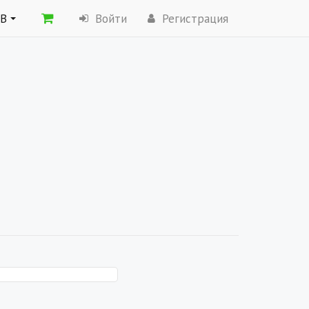
ОВ
Войти
Регистрация