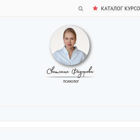
КАТАЛОГ КУРС