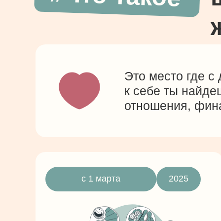
Это место где с
к себе ты найде
отношения, фин
с 1 марта
2025