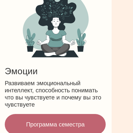
Эмоции
Развиваем эмоциональный
интеллект, способность понимать
что вы чувствуете и почему вы это
чувствуете
Программа семестра