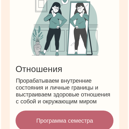
Отношения
Прорабатываем внутренние
состояния и личные границы и
выстраиваем здоровые отношения
с собой и окружающим миром
Программа семестра