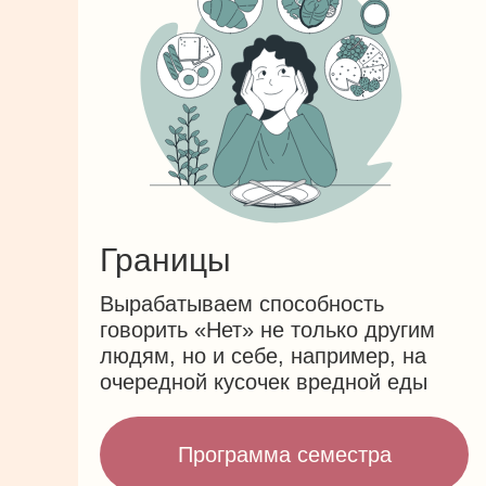
Границы
Вырабатываем способность
говорить «Нет» не только другим
людям, но и себе, например, на
очередной кусочек вредной еды
Программа семестра