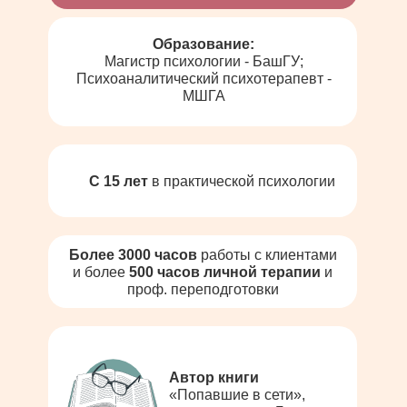
Образование:
Магистр психологии - БашГУ;
Психоаналитический психотерапевт -
МШГА
С 15 лет
в практической психологии
Более 3000 часов
работы с клиентами
и более
500 часов личной терапии
и
проф. переподготовки
Автор книги
«Попавшие в сети»,