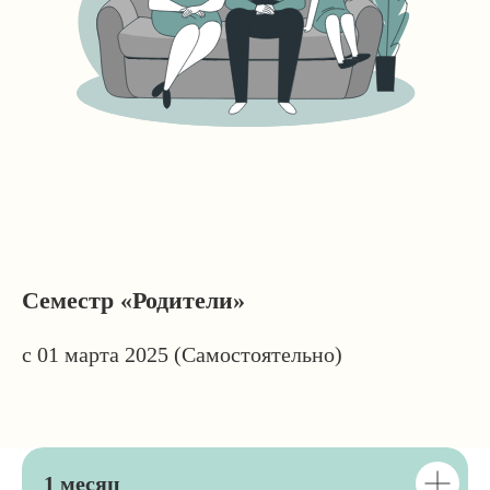
Семестр «Родители»
с 01 марта 2025 (Самостоятельно)
1 месяц