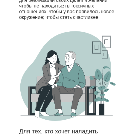
для реализации своих целей и желаний;
чтобы не находиться в токсичных
отношениях; чтобы у вас появилось новое
окружение; чтобы стать счастливее
Для тех, кто хочет наладить