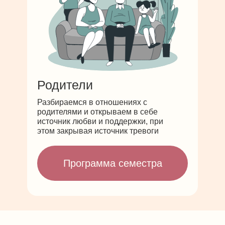
Родители
Разбираемся в отношениях с
родителями и открываем в себе
источник любви и поддержки, при
этом закрывая источник тревоги
Программа семестра