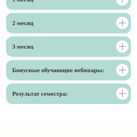
2 месяц
3 месяц
Бонусные обучающие вебинары:
Результат семестра: