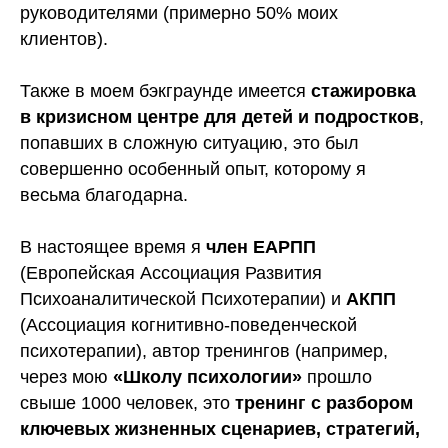
руководителями (примерно 50% моих
клиентов).
Также в моем бэкграунде имеется
стажировка
в кризисном центре для детей и подростков
,
попавших в сложную ситуацию, это был
совершенно особенный опыт, которому я
весьма благодарна.
В настоящее время я
член ЕАРПП
(Европейская Ассоциация Развития
Психоаналитической Психотерапии) и
АКПП
(Ассоциация когнитивно-поведенческой
психотерапии), автор тренингов (например,
через мою
«Школу психологии»
прошло
свыше 1000 человек, это
тренинг с разбором
ключевых жизненных сценариев, стратегий,