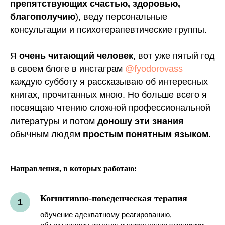
препятствующих счастью, здоровью,
благополучию
), веду персональные
консультации и психотерапевтические группы.
Я
очень читающий человек
, вот уже пятый год
в своем блоге в инстаграм
@fyodorovass
каждую субботу я рассказываю об интересных
книгах, прочитанных мною. Но больше всего я
посвящаю чтению сложной профессиональной
литературы и потом
доношу эти знания
обычным людям
простым понятным языком
.
Направления, в которых работаю:
Когнитивно-поведенческая терапия
1
обучение адекватному реагированию,