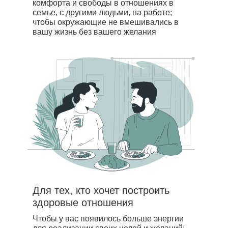
комфорта и свободы в отношениях в
семье, с другими людьми, на работе;
чтобы окружающие не вмешивались в
вашу жизнь без вашего желания
Для тех, кто хочет построить
здоровые отношения
Чтобы у вас появилось больше энергии