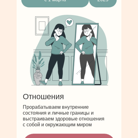
Отношения
Прорабатываем внутренние
состояния и личные границы и
выстраиваем здоровые отношения
с собой и окружающим миром