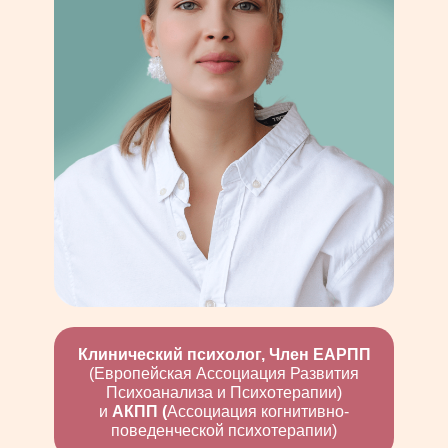
Клинический психолог, Член ЕАРПП
(Европейская Ассоциация Развития
Психоанализа и Психотерапии)
и
АКПП (
Ассоциация когнитивно-
поведенческой психотерапии)