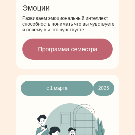
Эмоции
Развиваем эмоциональный интеллект,
способность понимать что вы чувствуете
и почему вы это чувствуете
Программа семестра
с 1 марта
2025