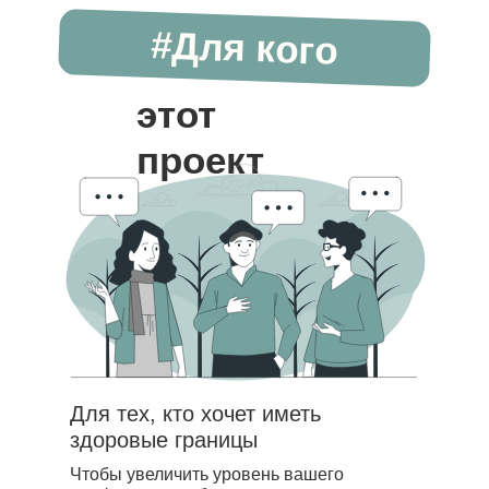
#Для кого
этот
проект
Для тех, кто хочет иметь
здоровые границы
Чтобы увеличить уровень вашего