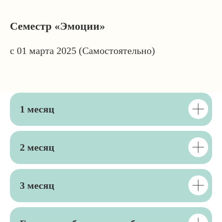
Семестр «Эмоции»
с 01 марта 2025 (Самостоятельно)
1 месяц
2 месяц
3 месяц