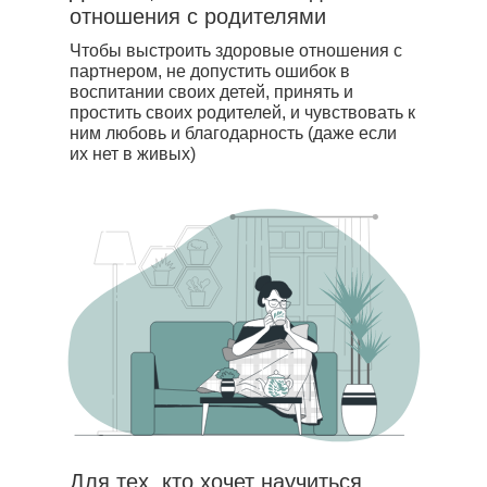
отношения с родителями
Чтобы выстроить здоровые отношения с
партнером, не допустить ошибок в
воспитании своих детей, принять и
простить своих родителей, и чувствовать к
ним любовь и благодарность (даже если
их нет в живых)
Для тех, кто хочет научиться