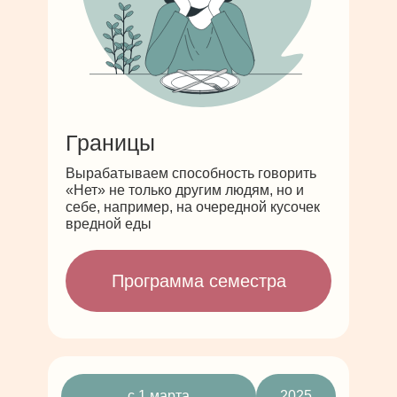
Границы
Вырабатываем способность говорить
«Нет» не только другим людям, но и
себе, например, на очередной кусочек
вредной еды
Программа семестра
с 1 марта
2025