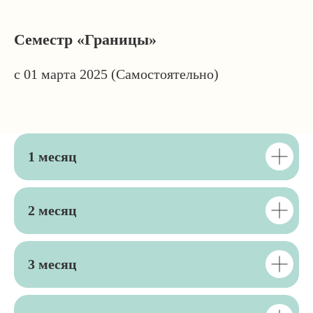
Семестр «Границы»
с 01 марта 2025 (Самостоятельно)
1 месяц
2 месяц
3 месяц