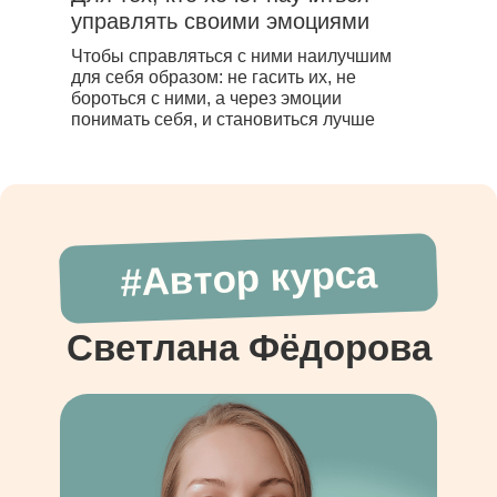
управлять своими эмоциями
Чтобы справляться с ними наилучшим
для себя образом: не гасить их, не
бороться с ними, а через эмоции
понимать себя, и становиться лучше
#Автор курса
Светлана Фёдорова