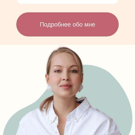
Подробнее обо мне