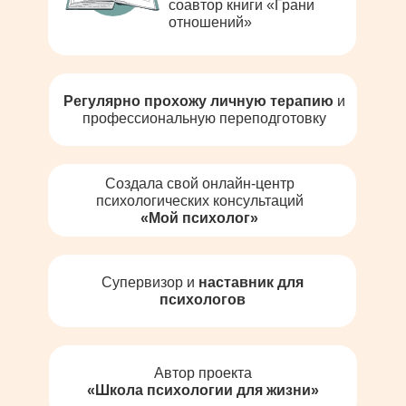
соавтор книги «Грани
отношений»
Регулярно прохожу личную терапию
и
профессиональную переподготовку
Создала свой онлайн-центр
психологических консультаций
«Мой психолог»
Супервизор и
наставник для
психологов
Автор проекта
«Школа психологии для жизни»