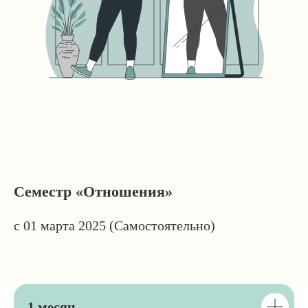
Семестр «Отношения»
с 01 марта 2025 (Самостоятельно)
1 месяц