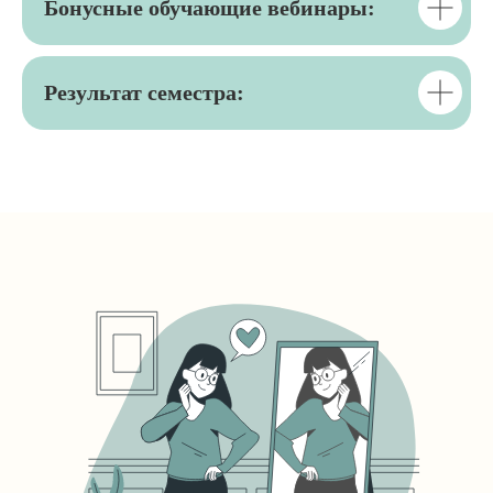
Бонусные обучающие вебинары:
Результат семестра: