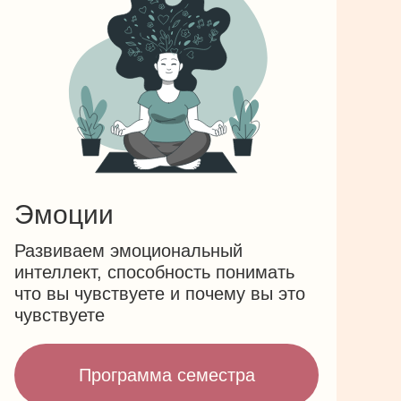
Эмоции
Развиваем эмоциональный
интеллект, способность понимать
что вы чувствуете и почему вы это
чувствуете
Программа семестра