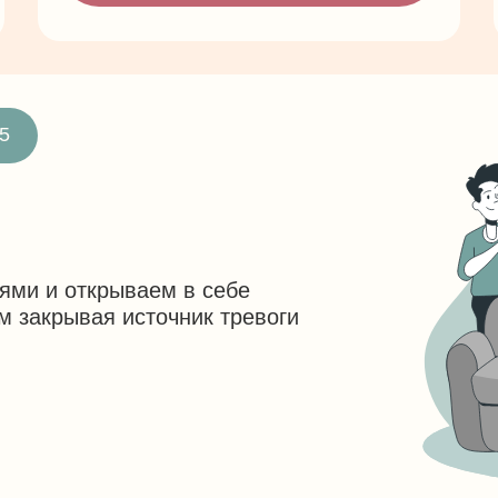
5
ями и открываем в себе
м закрывая источник тревоги