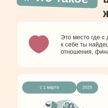
Это место где с
к себе ты найде
отношения, фин
с 1 марта
2025