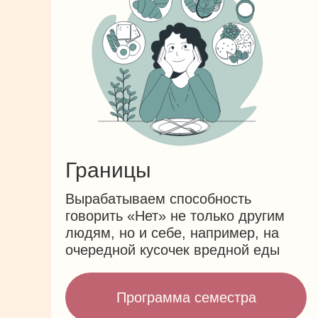
Границы
Вырабатываем способность
говорить «Нет» не только другим
людям, но и себе, например, на
очередной кусочек вредной еды
Программа семестра