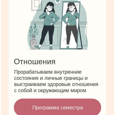
Отношения
Прорабатываем внутренние
состояния и личные границы и
выстраиваем здоровые отношения
с собой и окружающим миром
Программа семестра