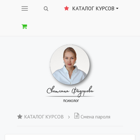
КАТАЛОГ КУРСОВ
КАТАЛОГ КУРСОВ
Смена пароля