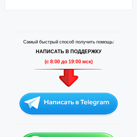
Самый быстрый способ получить помощь:
НАПИСАТЬ В ПОДДЕРЖКУ
(c 8:00 до 19:00 мск)