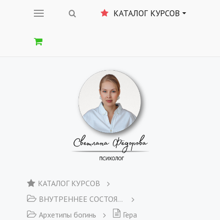
КАТАЛОГ КУРСОВ
КАТАЛОГ КУРСОВ
ВНУТРЕННЕЕ СОСТОЯНИЕ
Архетипы богинь
Гера