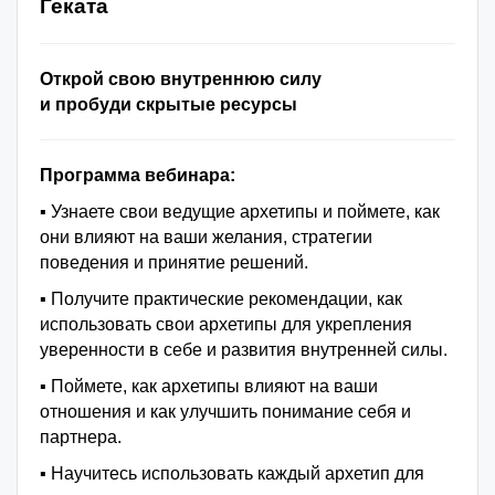
Геката
Открой свою внутреннюю силу
и пробуди скрытые ресурсы
Программа вебинара:
▪️ Узнаете свои ведущие архетипы и поймете, как
они влияют на ваши желания, стратегии
поведения и принятие решений.
▪️ Получите практические рекомендации, как
использовать свои архетипы для укрепления
уверенности в себе и развития внутренней силы.
▪️ Поймете, как архетипы влияют на ваши
отношения и как улучшить понимание себя и
партнера.
▪️ Научитесь использовать каждый архетип для