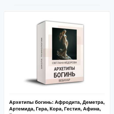
Архетипы богинь: Афродита, Деметра,
Артемида, Гера, Кора, Гестия, Афина,