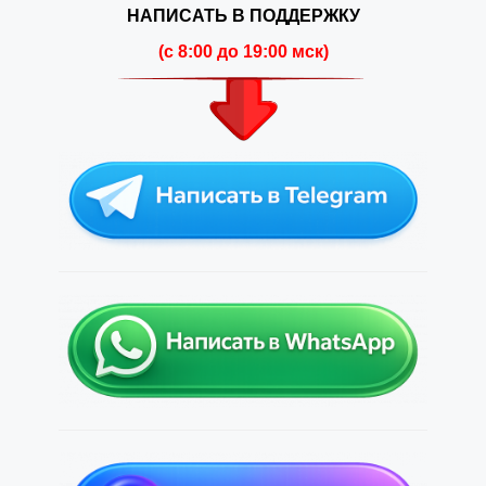
НАПИСАТЬ В ПОДДЕРЖКУ
(c 8:00 до 19:00 мск)