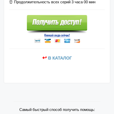
⏰ Продолжительность всех серий 3 часа 00 мин
↩
В КАТАЛОГ
Самый быстрый способ получить помощь: