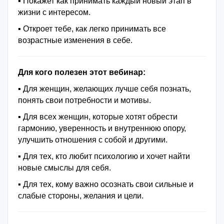
▪️ Покажет как принимать каждый новый этап в
жизни с интересом.
▪️ Откроет тебе, как легко принимать все
возрастные изменения в себе.
Для кого полезен этот вебинар:
▪️ Для женщин, желающих лучше себя познать,
понять свои потребности и мотивы.
▪️ Для всех женщин, которые хотят обрести
гармонию, уверенность и внутреннюю опору,
улучшить отношения с собой и другими.
▪️ Для тех, кто любит психологию и хочет найти
новые смыслы для себя.
▪️ Для тех, кому важно осознать свои сильные и
слабые стороны, желания и цели.