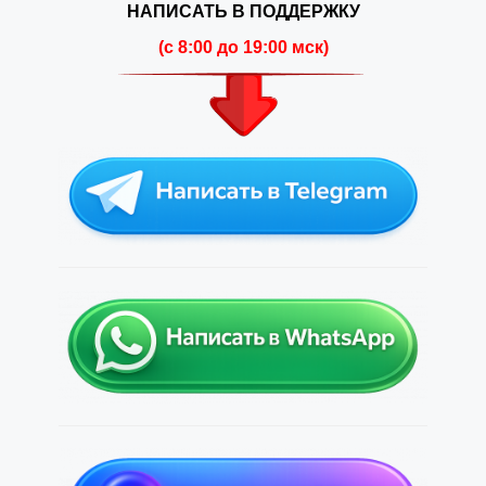
НАПИСАТЬ В ПОДДЕРЖКУ
(c 8:00 до 19:00 мск)