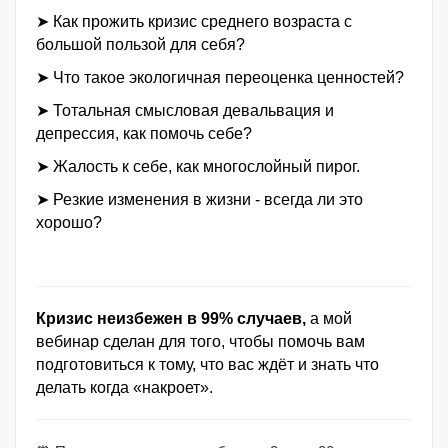
➤ Как прожить кризис среднего возраста с
большой пользой для себя?
➤ Что такое экологичная переоценка ценностей?
➤ Тотальная смысловая девальвация и
депрессия, как помочь себе?
➤ Жалость к себе, как многослойный пирог.
➤ Резкие изменения в жизни - всегда ли это
хорошо?
Кризис неизбежен в 99% случаев,
а мой
вебинар сделан для того, чтобы помочь вам
подготовиться к тому, что вас ждёт и знать что
делать когда «накроет».