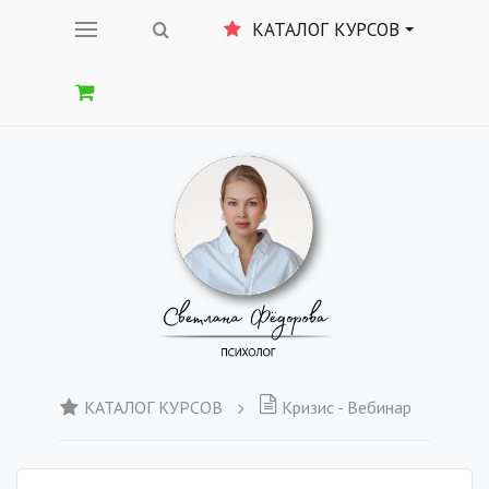
КАТАЛОГ КУРСОВ
КАТАЛОГ КУРСОВ
Кризис - Вебинар