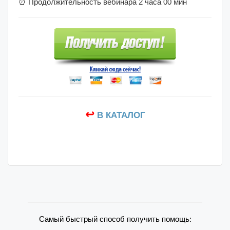
⏰ Продолжительность вебинара 2 часа 00 мин
↩
В КАТАЛОГ
Самый быстрый способ получить помощь: