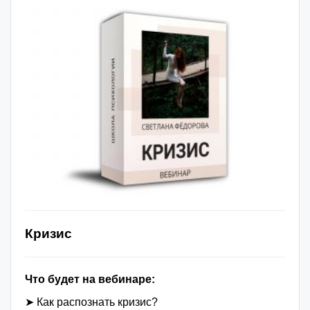
Кризис
Что будет на вебинаре:
➤ Как распознать кризис?