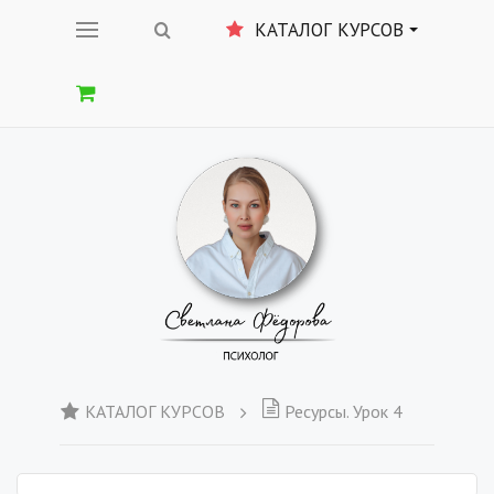
КАТАЛОГ КУРСОВ
КАТАЛОГ КУРСОВ
Ресурсы. Урок 4