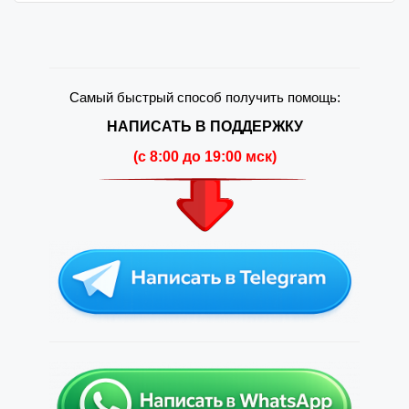
Самый быстрый способ получить помощь:
НАПИСАТЬ В ПОДДЕРЖКУ
(c 8:00 до 19:00 мск)