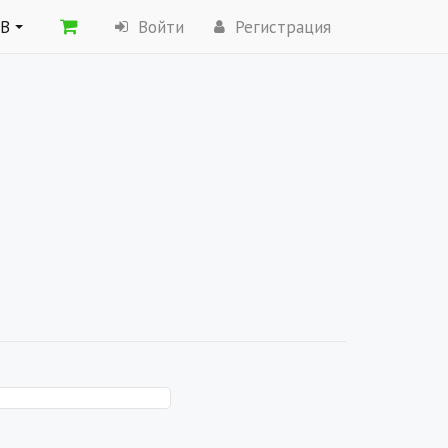
ОВ
Войти
Регистрация