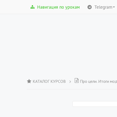
Навигация по урокам
Telegram
КАТАЛОГ КУРСОВ
Про цели. Итоги мо