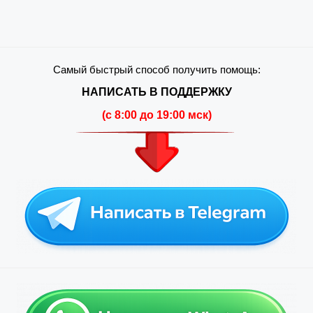
Самый быстрый способ получить помощь:
НАПИСАТЬ В ПОДДЕРЖКУ
(c 8:00 до 19:00 мск)