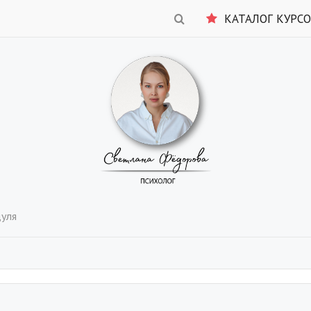
КАТАЛОГ КУРС
дуля