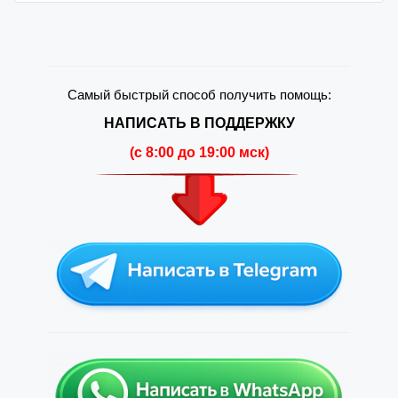
Самый быстрый способ получить помощь:
НАПИСАТЬ В ПОДДЕРЖКУ
(c 8:00 до 19:00 мск)