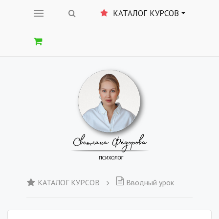
КАТАЛОГ КУРСОВ
КАТАЛОГ КУРСОВ
Вводный урок