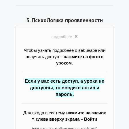
3. ПсихоЛогика проявленности
подробнее
Чтобы узнать подробнее о вебинаре или
получить доступ –
нажмите на фото с
уроком
.
Если у вас есть доступ, а уроки не
доступны, то введите логин и
пароль.
Для входа в систему
нажмите на значок
≡ слева вверху экрана – Войти
(при входе с мобильного устройства)