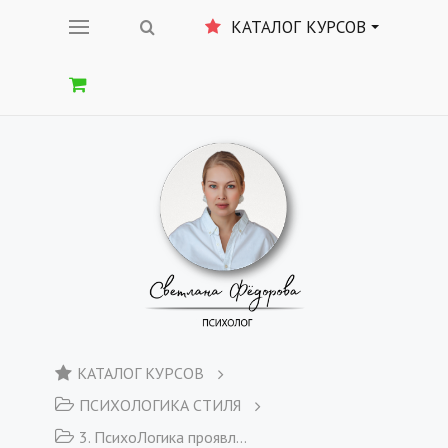
КАТАЛОГ КУРСОВ
КАТАЛОГ КУРСОВ
ПСИХОЛОГИКА СТИЛЯ
3. ПсихоЛогика проявленности