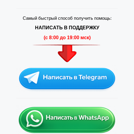
Самый быстрый способ получить помощь:
НАПИСАТЬ В ПОДДЕРЖКУ
(c 8:00 до 19:00 мск)