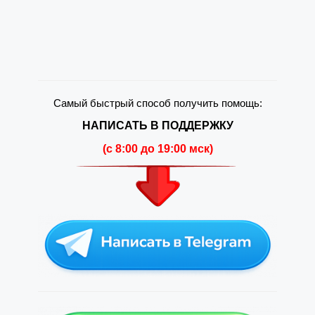
Самый быстрый способ получить помощь:
НАПИСАТЬ В ПОДДЕРЖКУ
(c 8:00 до 19:00 мск)