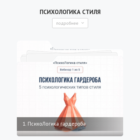
ПСИХОЛОГИКА СТИЛЯ
подробнее
1. ПсихоЛогика гардероба