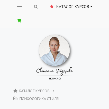
КАТАЛОГ КУРСОВ
КАТАЛОГ КУРСОВ
ПСИХОЛОГИКА СТИЛЯ