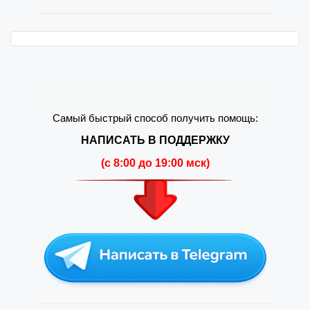
Самый быстрый способ получить помощь:
НАПИСАТЬ В ПОДДЕРЖКУ
(c 8:00 до 19:00 мск)