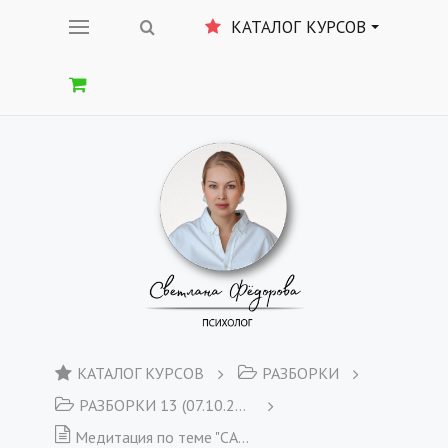
КАТАЛОГ КУРСОВ
КАТАЛОГ КУРСОВ
РАЗБОРКИ
РАЗБОРКИ 13 (07.10.2019)
Медитация по теме "САМОСОВЕРШЕНСТВОВАНИЕ" + Еженедельный отчет