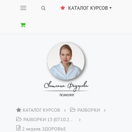
КАТАЛОГ КУРСОВ
КАТАЛОГ КУРСОВ
РАЗБОРКИ
РАЗБОРКИ 13 (07.10.2019)
2 неделя. ЗДОРОВЬЕ