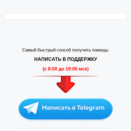
Самый быстрый способ получить помощь:
НАПИСАТЬ В ПОДДЕРЖКУ
(c 8:00 до 19:00 мск)