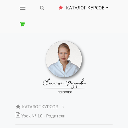
КАТАЛОГ КУРСОВ
КАТАЛОГ КУРСОВ
Урок № 10 - Родители