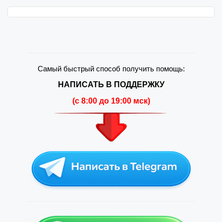
Самый быстрый способ получить помощь:
НАПИСАТЬ В ПОДДЕРЖКУ
(c 8:00 до 19:00 мск)