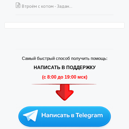
Втроём с котом - Задание 4
Самый быстрый способ получить помощь:
НАПИСАТЬ В ПОДДЕРЖКУ
(c 8:00 до 19:00 мск)