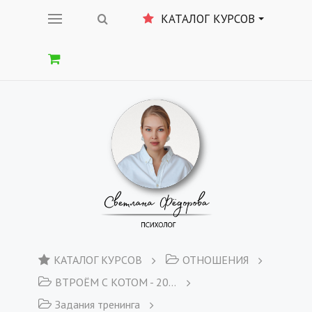
КАТАЛОГ КУРСОВ
КАТАЛОГ КУРСОВ
ОТНОШЕНИЯ
ВТРОЁМ С КОТОМ - 2020
Задания тренинга