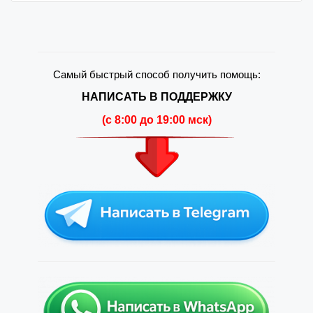
Самый быстрый способ получить помощь:
НАПИСАТЬ В ПОДДЕРЖКУ
(c 8:00 до 19:00 мск)