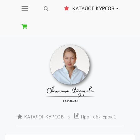
КАТАЛОГ КУРСОВ
КАТАЛОГ КУРСОВ
Про тебя. Урок 1